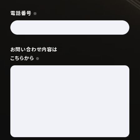
電話番号
※
お問い合わせ内容は
こちらから
※