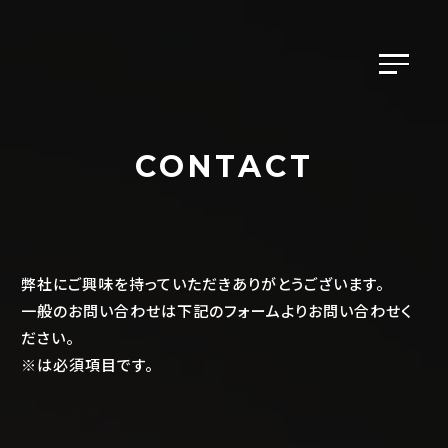
CONTACT
弊社にご興味を持っていただきありがとうございます。
一般のお問い合わせは下記のフォームよりお問い合わせく
ださい。
※は必須項目です。