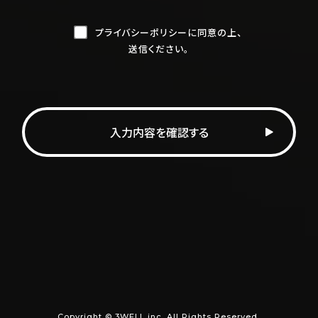
プライバシーポリシーに同意の上、
送信ください。
Copyright © 3WELL inc. All Rights Reserved.