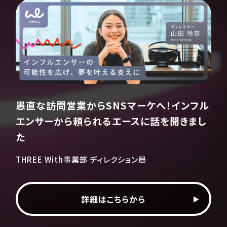
愚直な訪問営業からSNSマーケへ！インフル
エンサーから頼られるエースに話を聞きまし
た
THREE With事業部 ディレクション局
詳細はこちらから