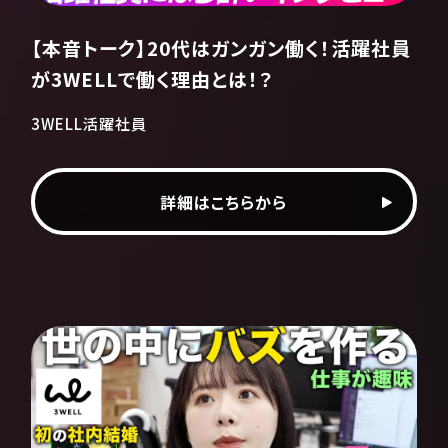
【本音トーク】20代はガンガン働く！活躍社員
が3WELLで働く理由とは！？
3WELL活躍社員
詳細はこちらから