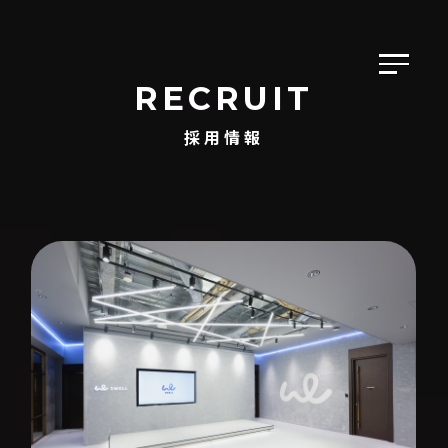
RECRUIT
採用情報