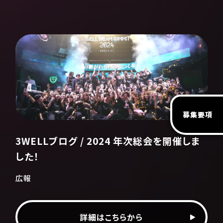
募集要項
3WELLブログ / 2024 年次総会を開催しま
した！
広報
詳細はこちらから