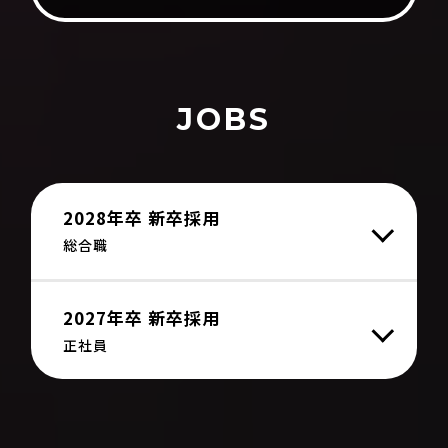
JOBS
2028年卒 新卒採用
総合職
2027年卒 新卒採用
正社員