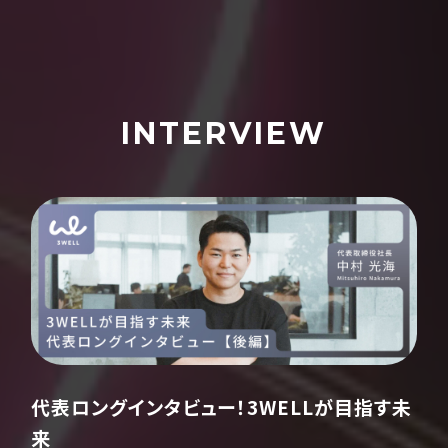
INTERVIEW
代表ロングインタビュー！3WELLが目指す未
来