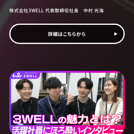
株式会社3WELL 代表取締役社長 中村 光海
詳細はこちらから