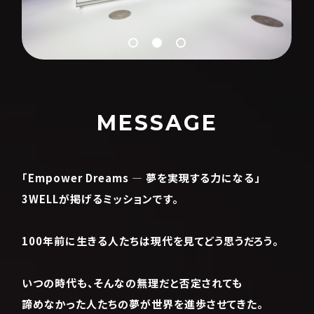
MESSAGE
「Empower Dreams ― 夢を実現する力になる」
3WELLが掲げるミッションです。
100年前に生きる人たちは現代を見てどう思うだろう。
いつの時代も、そんなの無理だと否定されても
諦めなかった人たちの夢が世界を進歩させてきた。