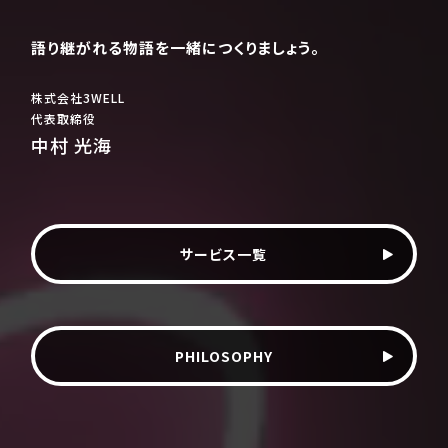
語り継がれる物語を一緒につくりましょう。
株式会社3WELL
代表取締役
中村 光海
サービス一覧
PHILOSOPHY