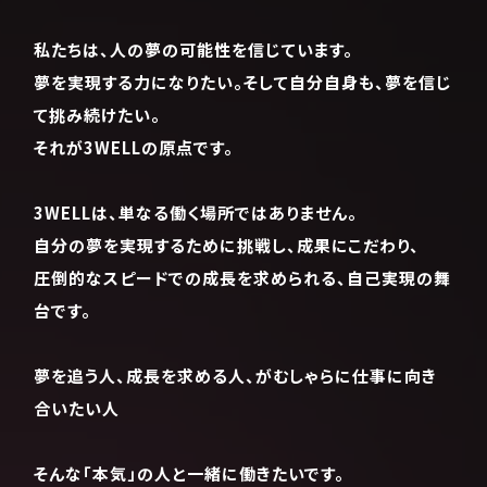
私たちは、人の夢の可能性を信じています。
夢を実現する力になりたい。そして自分自身も、夢を信じ
て挑み続けたい。
それが3WELLの原点です。
3WELLは、単なる働く場所ではありません。
自分の夢を実現するために挑戦し、成果にこだわり、
圧倒的なスピードでの成長を求められる、自己実現の舞
台です。
夢を追う人、成長を求める人、がむしゃらに仕事に向き
合いたい人
そんな「本気」の人と一緒に働きたいです。