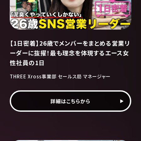
【1日密着】26歳でメンバーをまとめる営業リ
ーダーに抜擢！最も理念を体現するエース女
性社員の1日
THREE Xross事業部 セールス局 マネージャー
詳細はこちらから